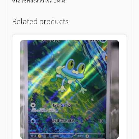
หนี: ใช้พลังงานไร้สี 1 ดวง
Related products