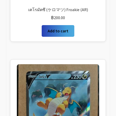
เคโรมัตซึ (ケロマツ) Froakie (AR)
฿
200.00
Add to cart