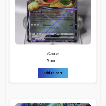
เนียส ex
฿
180.00
Add to cart