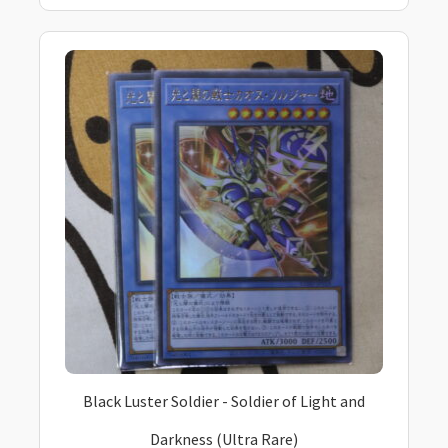
Black Luster Soldier - Soldier of Light and
Darkness (Ultra Rare)