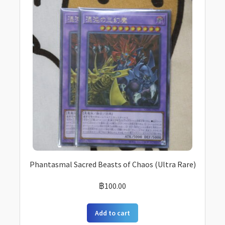
Phantasmal Sacred Beasts of Chaos (Ultra Rare)
฿
100.00
Add to cart